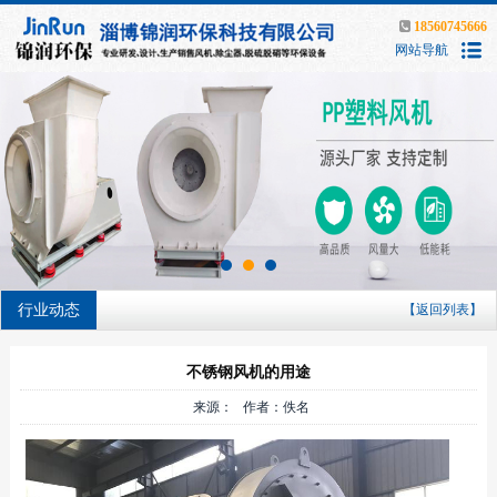
18560745666
网站导航
行业动态
【返回列表】
不锈钢风机的用途
来源： 作者：佚名