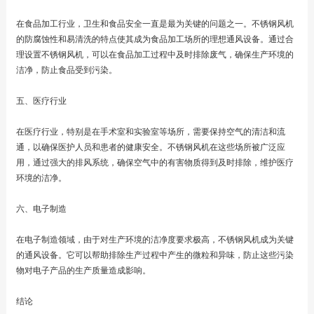
在食品加工行业，卫生和食品安全一直是最为关键的问题之一。不锈钢风机
的防腐蚀性和易清洗的特点使其成为食品加工场所的理想通风设备。通过合
理设置不锈钢风机，可以在食品加工过程中及时排除废气，确保生产环境的
洁净，防止食品受到污染。
五、医疗行业
在医疗行业，特别是在手术室和实验室等场所，需要保持空气的清洁和流
通，以确保医护人员和患者的健康安全。不锈钢风机在这些场所被广泛应
用，通过强大的排风系统，确保空气中的有害物质得到及时排除，维护医疗
环境的洁净。
六、电子制造
在电子制造领域，由于对生产环境的洁净度要求极高，不锈钢风机成为关键
的通风设备。它可以帮助排除生产过程中产生的微粒和异味，防止这些污染
物对电子产品的生产质量造成影响。
结论