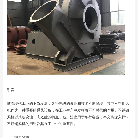
引言
随着现代工业的不断发展，各种先进的设备和技术不断涌现，其中不锈钢风
机作为一种重要的通风设备，在工业生产中发挥着不可替代的作用。不锈钢
风机以其耐腐蚀、高效能的特点，被广泛应用于各行各业，本文将深入探讨
不锈钢风机的用途及其在工业中的重要性。
一、通风散热