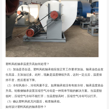
塑料风机轴承温度升高如何处理？
（1）加油是否合适。塑料风机轴承箱应按正常工作要求加油。轴承油也会发
生高温，主加油过多。此时，现象是温度继续升高，达到一定点后，温度保
持不变，然后逐渐下降。
（2）冷却风扇小，冷却风量不足。如果轴承箱没有有效冷却，轴承温度就会
升高。轮毂侧轴承设置压缩空气冷却是一种简单节能的解决方案。当温度较
低时，压缩空气冷却不能打开；当温度较高时，压缩空气冷却可以打开。
（3）确认塑料风机无问题后，检查轴承箱。
如何设计塑料风机的轴承部件？