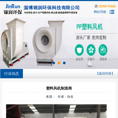
18560745666
网站导航
行业动态
【返回列表】
塑料风机制造商
来源： 作者：佚名