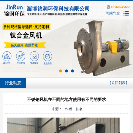
18560745666
网站导航
行业动态
【返回列表】
不锈钢风机在不同的地方使用有不同的要求
来源： 作者：佚名