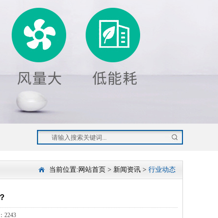
当前位置:
网站首页
>
新闻资讯
>
行业动态
？
2243