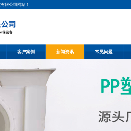
技有限公司网站！
客户案例
新闻资讯
常见问题