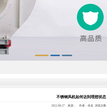
不锈钢风机如何达到理想状态
2022-08-27 来源： 作者：佚名 浏览次数：