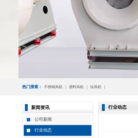
热门搜索：
|
|
|
不锈钢风机
塑料风机
钛风机
行业动态
新闻资讯
公司新闻
行业动态