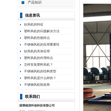
产品知识
信息资讯
钛风机的特征
塑料风机的问题解决方法
塑料风机性能特点
不锈钢风机的应用重要性
钛风机的具体应用
塑料风机的作用特点
怎样安装塑料风机？
不锈钢风机的结构类型
塑料风机是什么样的？
不锈钢风机制造商
联系我们
淄博锦润环保科技有限公司