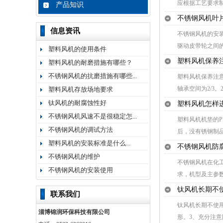
应根据工艺要求制
产品知识
不锈钢风机叶
信息资讯
不锈钢风机的安
驱动皮带轮之间的
塑料风机的使用条件
塑料风机保养
塑料风机的耐磨措施有哪些？
不锈钢风机的抗磨措施有哪些...
塑料风机保养注
轴承空间为2/3。2
塑料风机存放场地要求
钛风机的耐腐蚀性好
塑料风机怎样
不锈钢风机风速不是很稳定怎...
塑料风机机垫的
不锈钢风机的调试方法
后，没有锈钢制品
塑料风机的安装标准是什么...
不锈钢风机防
不锈钢风机的维护
不锈钢风机在化
不锈钢风机的安装使用
求，机型及主参数
钛风机长期不
联系我们
钛风机长期不使
淄博锦润环保科技有限公司
形。3、充分注意