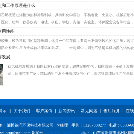
点和工作原理是什么
氯乙烯板通过焊接加热和冲压制成，具有耐化学腐蚀、不易老化、比重小、机械振动小
医药、纺织、仪器仪表、电镀、矿山、学校、宾馆、实验室、环保配套设备等行业，用...
使用性能
载较重，较为常运用的是释压阀，这是一个卸荷阀，要是当不锈钢风机的运用压力超过
防止长期性压力造成轴功率添加破坏。 针对烟尘，因为不锈钢风机内部的结构较....
与发展
钛风机的发展源于我国钛材行业的发展，20世纪80年代，我国西部一座处于发
多，应用范围广泛，纯钛的生产离不开海绵钛的生产，海绵钛是纯钛生产的基础，我国
展示
|
关于我们
|
客户案例
|
新闻资讯
|
常见问题
|
售后服务
|
在线
：淄博锦润环保科技有限公司 李经理 手机：13287008277 电话：0533-60
w.
jinrunfengji.com
备案号：
鲁ICP备18022625号
地址：山东省淄博市周村区南