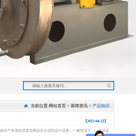
当前位置:
网站首页
>
新闻资讯
>
产品知识
【2023-04-22】
据生产所需的温度范围设定合适的运行温度。一般情况下，一次设定