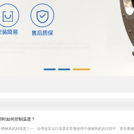
用时如何控制温度？
不锈钢风机的温度？一、合理设定运行温度在常规使用不锈钢风机的过程中，首先要根