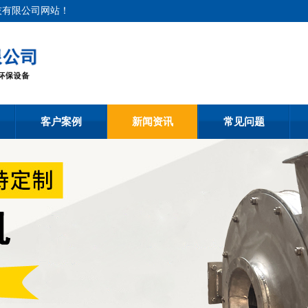
技有限公司网站！
客户案例
新闻资讯
常见问题