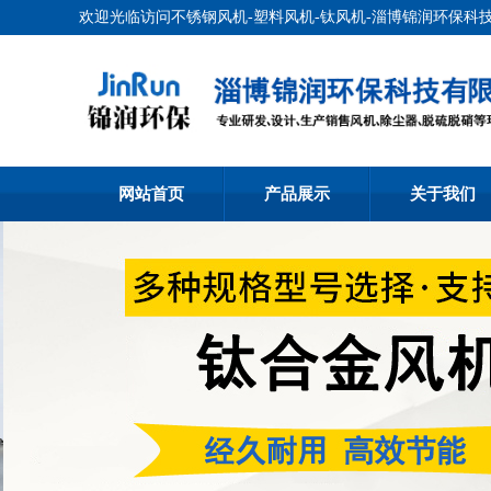
欢迎光临访问不锈钢风机-塑料风机-钛风机-淄博锦润环保科
网站首页
产品展示
关于我们