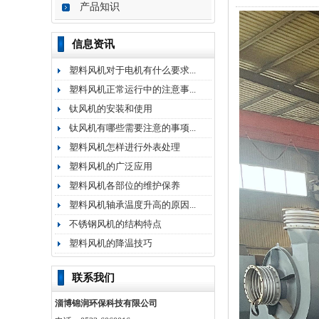
产品知识
信息资讯
塑料风机对于电机有什么要求...
塑料风机正常运行中的注意事...
钛风机的安装和使用
钛风机有哪些需要注意的事项...
塑料风机怎样进行外表处理
塑料风机的广泛应用
塑料风机各部位的维护保养
塑料风机轴承温度升高的原因...
不锈钢风机的结构特点
塑料风机的降温技巧
联系我们
淄博锦润环保科技有限公司