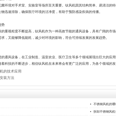
无菌环境对手术室、实验室等场所至关重要。钛风机因其结构简单、易清洁的特
生物迅速排除，确保医疗环境的洁净度，有助于预防感染疾病的传播。
趋势
保的重视程度不断提高，钛风机作为一种高效节能的通风设备，具有广阔的市场
需求，又能够降低能耗，减少对环境的影响，符合可持续发展的发展趋势。
进的通风设备，在工业制造、温室农业、医疗卫生等多个领域展现出巨大的应用
随着科技的不断进步，相信钛风机在未来将会有更广泛的应用，为各个领域的发
机的技术应用
安装方法
不锈钢风机的哪
拆卸不锈钢风机