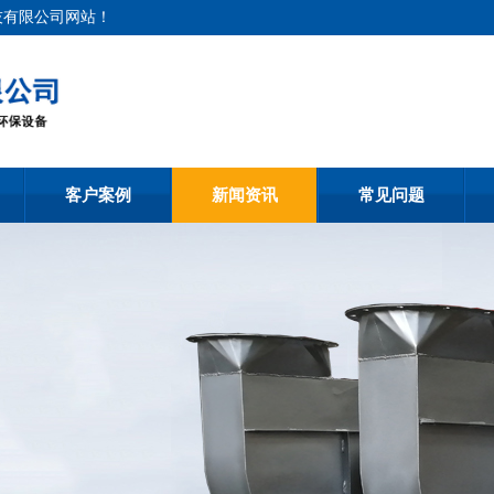
技有限公司网站！
客户案例
新闻资讯
常见问题