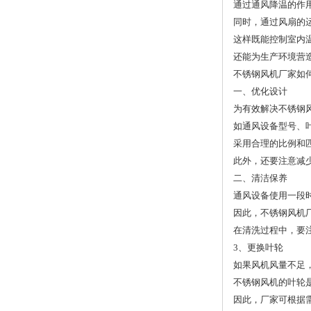
通过通风降温的作
同时，通过风扇的
这样既能控制室内
还能为生产环境营
不锈钢风机厂家如
一、优化设计
为有效解决不锈钢
如通风设备型号、
采用合理的比例和
此外，还要注意减
二、清洁保养
通风设备使用一段
因此，不锈钢风机
在清洗过程中，要
3、更换叶轮
如果风机风量不足
不锈钢风机的叶轮
因此，厂家可根据