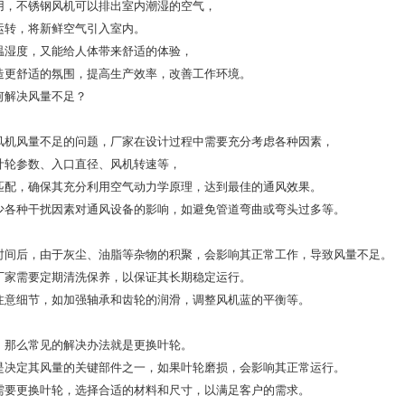
用，不锈钢风机可以排出室内潮湿的空气，
运转，将新鲜空气引入室内。
温湿度，又能给人体带来舒适的体验，
造更舒适的氛围，提高生产效率，改善工作环境。
何解决风量不足？
风机风量不足的问题，厂家在设计过程中需要充分考虑各种因素，
叶轮参数、入口直径、风机转速等，
匹配，确保其充分利用空气动力学原理，达到最佳的通风效果。
少各种干扰因素对通风设备的影响，如避免管道弯曲或弯头过多等。
时间后，由于灰尘、油脂等杂物的积聚，会影响其正常工作，导致风量不足。
厂家需要定期清洗保养，以保证其长期稳定运行。
注意细节，如加强轴承和齿轮的润滑，调整风机蓝的平衡等。
，那么常见的解决办法就是更换叶轮。
是决定其风量的关键部件之一，如果叶轮磨损，会影响其正常运行。
需要更换叶轮，选择合适的材料和尺寸，以满足客户的需求。