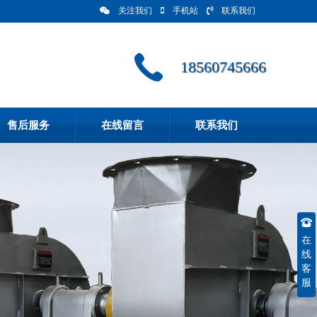
关注我们
手机站
联系我们
18560745666
售后服务
在线留言
联系我们
在
线
客
服