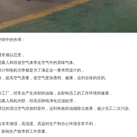
空间中的作用：
通常难以忍受，
过吸入和排放空气来带走空气中的异味气体。
设计和电机功率都是为了满足这一要求而设计的，
味，提高空气质量，使空气更加透明、健康，达到去味的目的。
加工厂，经常会产生浓郁的油烟，会影响员工的工作环境和健康，
气吸入风机内部，经高压静电净化过滤处理，
理过的清洁空气排放到室外，达到有效的油烟除尘效果，减少员工二次污染。
往非常潮湿，高湿度、高温对生产和办公环境非常不利，
，影响生产效率和工作质量。