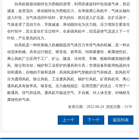
钛风机根据动能转化为势能的原理，利用高速旋转叶轮加速气体，然后
减速，改变流向，将动能转化为势能压力。在单级离心风机中，气体从轴向
进入叶轮，当气体流经叶轮时，变为径向，然后进入扩压器。在扩压器中，
气体改变了流动方向，导致减速，将动能转化为压力能。压力增加主要发生
在叶轮中，其次是在扩压过程中。在多级风机中，回流器使气流进入下一个
叶轮，产生更高的压力。
钛风机是一种依靠输入机械能提高气体压力并排气体的机械，是一种从
动流体机械。具有运行稳定、噪音低、效率高、结构紧量轻，耐腐蚀性好。
离心风机广泛应用于工厂、矿山、隧道、冷却塔、车辆、船舶和建筑物的通
风、除尘和冷却；锅炉和工业窑炉的通风和引风；空调设备和家用电器的冷
却和通风；谷物的干燥和选择；风洞风源和气垫船的充气和推进。鼓风机可
分为通用风机、除尘风机、工业通风风机、锅炉引风机、矿用风机等。离心
通风机具有效率高、噪音低、压力曲线稳定、应用范围广的优点，可用于一
般通风、排气和送风。通风机可输送空气、不自燃、对人体无害、对钢材无
腐蚀性的气体。
发表日期：2022-08-24 浏览次数：2170
上一个
下一个
返回列表