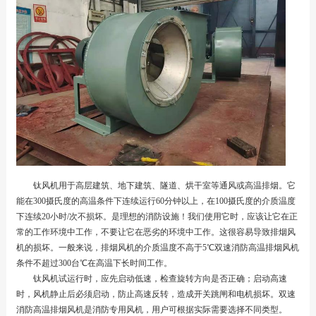
钛风机用于高层建筑、地下建筑、隧道、烘干室等通风或高温排烟。它
能在300摄氏度的高温条件下连续运行60分钟以上，在100摄氏度的介质温度
下连续20小时/次不损坏。是理想的消防设施！我们使用它时，应该让它在正
常的工作环境中工作，不要让它在恶劣的环境中工作。这很容易导致排烟风
机的损坏。一般来说，排烟风机的介质温度不高于5℃双速消防高温排烟风机
条件不超过300台℃在高温下长时间工作。
钛风机试运行时，应先启动低速，检查旋转方向是否正确；启动高速
时，风机静止后必须启动，防止高速反转，造成开关跳闸和电机损坏。双速
消防高温排烟风机是消防专用风机，用户可根据实际需要选择不同类型。