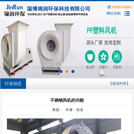
18560745666
网站导航
行业动态
【返回列表】
不锈钢风机的功能
来源： 作者：佚名