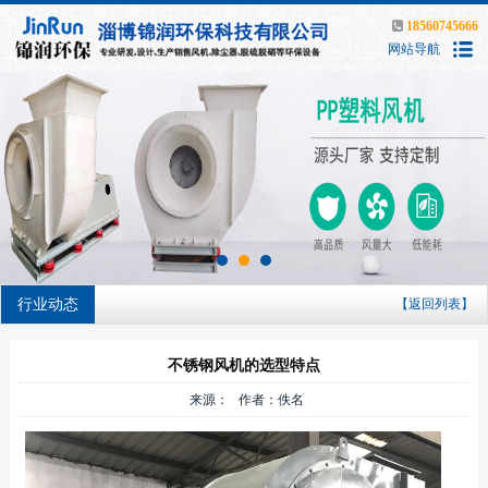
18560745666
网站导航
行业动态
【返回列表】
不锈钢风机的选型特点
来源： 作者：佚名