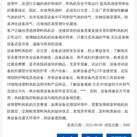
使用中，应进行正确的保护和保护，即风机安全可靠运行.提高风扇使用寿命
的重要保证。因此，在使用风扇时，必须充分注意；工业厂房含腐蚀性酸碱
气体的排气；化学实验室设备中不同类型气体的排气；生物实验室通风；除
臭净化设备排气；沿海地区易受潮分化腐蚀。
客户正确合理选择塑料风机后，连接风管的设备质量直接关系到塑料风机的
正常运行。玻璃轴流风机的设备相对简单。只要注意风扇的平衡.无论是座椅
设备还是吊装，减振与风管的连接。
设备塑料风机时，应注意：设备必须有安全设备，防止事故发生，了解相关
安全要求的专业设备和接线；设备设备后，用手或杠杆拨动叶轮，检查是否
过紧或摩擦，是否有阻碍旋转的物品，无异常现象。试运行前，设备传动设
备的外露部分应有防护罩（用户自备）。如果设备进气口不连接管道，还应
增加防护网或其他设备；所有设备设备后，检查设备内是否有工具箱杂物；
仔细阅读塑料风机说明书和产品样品，了解设备规格.方式.叶轮旋转方向和气
流进出方向；再次检查设备各部件是否完成；***，否则，设备维修后方可使
用；风机配电控制箱必须与相应的设备相匹配。
使用塑料风机的注意事项：如果设备在潮湿环境中，需要加厚框架和电机的
防腐层；定期检查塑料风机的旋转状态，发现异常噪音，及时检查振动；如
果设备在露天环境中，则设备遮阳棚。
发表日期：2022-09-09 浏览次数：2069