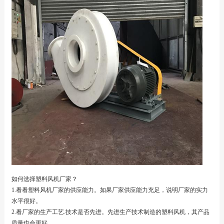
如何选择塑料风机厂家？
1.看看塑料风机厂家的供应能力。如果厂家供应能力充足，说明厂家的实力
水平很好。
2.看厂家的生产工艺.技术是否先进。先进生产技术制造的塑料风机，其产品
质量也会更好。