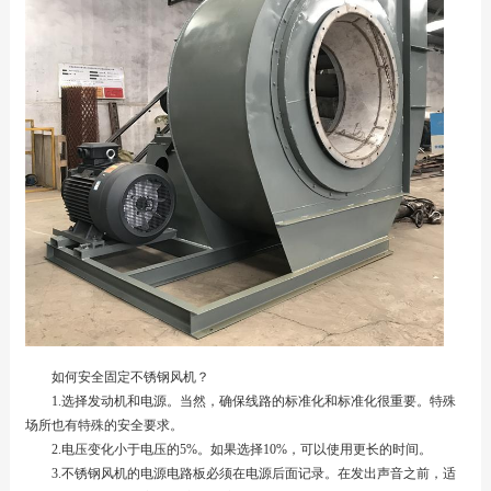
如何安全固定不锈钢风机？
1.选择发动机和电源。当然，确保线路的标准化和标准化很重要。特殊
场所也有特殊的安全要求。
2.电压变化小于电压的5%。如果选择10%，可以使用更长的时间。
3.不锈钢风机的电源电路板必须在电源后面记录。在发出声音之前，适