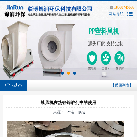
18560745666
网站导航
行业动态
【返回列表】
钛风机在热镀锌溶剂中的使用
来源： 作者：佚名