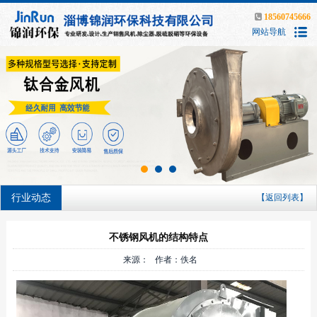
18560745666
网站导航
行业动态
【返回列表】
不锈钢风机的结构特点
来源： 作者：佚名