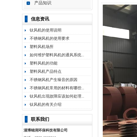
产品知识
信息资讯
钛风机的使用说明
不锈钢风机的使用要求
塑料风机场所
如何维护塑料风机的通风系统...
塑料风机的功能
塑料风机产品特点
不锈钢风机产生噪音的原因
不锈钢风机常用的材料有哪些...
钛风机出现故障应该如何处理...
钛风机的有关介绍
联系我们
淄博锦润环保科技有限公司