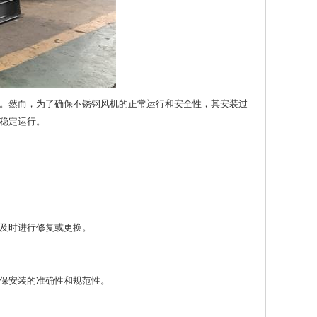
。然而，为了确保不锈钢风机的正常运行和安全性，其安装过
稳定运行。
及时进行修复或更换。
保安装的准确性和规范性。