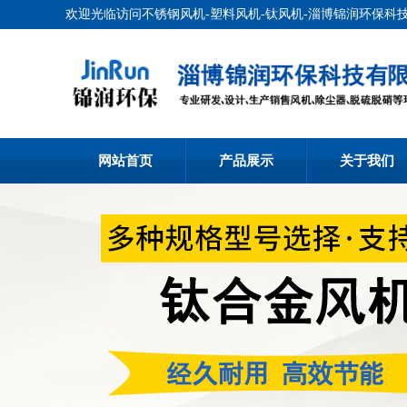
欢迎光临访问不锈钢风机-塑料风机-钛风机-淄博锦润环保科
网站首页
产品展示
关于我们