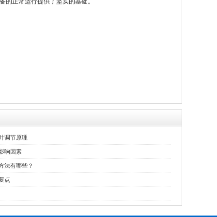
备的正常运行提供了坚实的基础。
叶调节原理
影响因素
方法有哪些？
要点