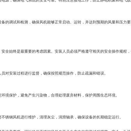
接电源，确保电气系统的安全可靠。特别注意接地工作，防止静电积聚和电气故
设备的调试和检测，确保风机能够正常启动、运转，并达到预期的风量和压力要
，安全始终是最重要的考虑因素。安装人员必须严格遵守相关的安全操作规程，
人员对安装过程进行监督，确保按照规范操作，防止疏漏和错误。
意环境保护，避免产生污染物，合理处理废弃材料，保护周围生态环境。
对不锈钢风机进行维护，清理灰尘，润滑轴承，确保设备的长期稳定运行。