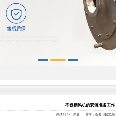
不锈钢风机的安装准备工作
2023-11-17 来源： 作者：佚名 浏览次数：