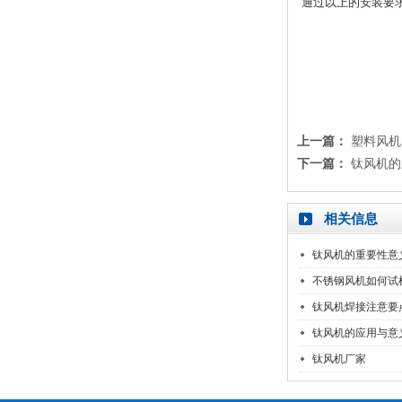
通过以上的安装要
上一篇：
塑料风机
下一篇：
钛风机的
相关信息
钛风机的重要性意
不锈钢风机如何试
钛风机焊接注意要
钛风机的应用与意
钛风机厂家