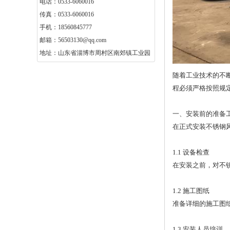
电话：0533-6060016
传真：0533-6060016
手机：18560845777
邮箱：56503130@qq.com
地址：山东省淄博市周村区南郊镇工业园
随着工业技术的不
程必须严格按照规
一、安装前的准备
在正式安装不锈钢
1.1 设备检查
在安装之前，对不
1.2 施工图纸
准备详细的施工图
1.3 安装人员培训