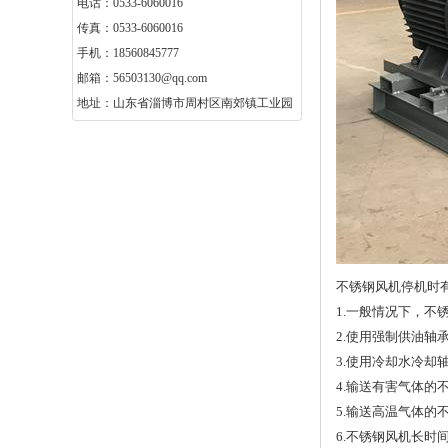
电话：0533-6060016
传真：0533-6060016
手机：18560845777
邮箱：56503130@qq.com
地址：山东省淄博市周村区南郊镇工业园
不锈钢风机停机时
1.一般情况下，
2.使用强制供油
3.使用冷却水冷却
4.输送有害气体
5.输送高温气体的
6.不锈钢风机长