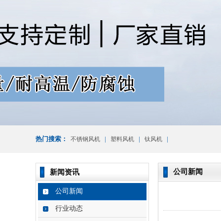
热门搜索：
|
|
|
不锈钢风机
塑料风机
钛风机
公司新闻
新闻资讯
公司新闻
行业动态