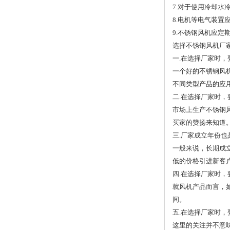
7.对于使用冷却
8.电机等电气装置
9.不锈钢风机应定
选择不锈钢风机厂
一.在选择厂家时，
一个好的不锈钢风
不同类型产品的应
二.在选择厂家时，
市场上生产不锈钢
买家的赞扬来知道
三.厂家成立年份也
一般来说，长期成
低的价格引进新客
四.在选择厂家时
就风机产品而言，
间。
五.在选择厂家时，
这里的关注并不意