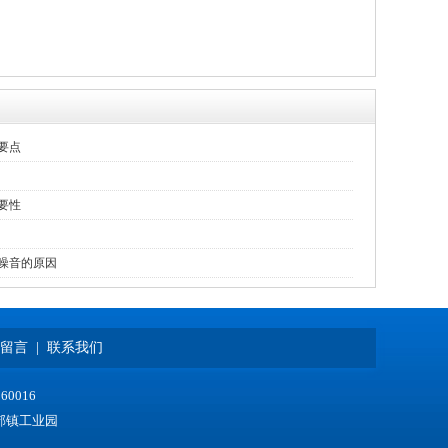
要点
要性
噪音的原因
留言
|
联系我们
60016
郊镇工业园