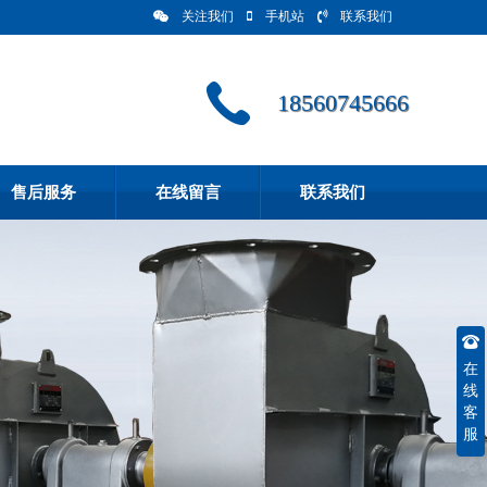
关注我们
手机站
联系我们
18560745666
售后服务
在线留言
联系我们
在
线
客
服